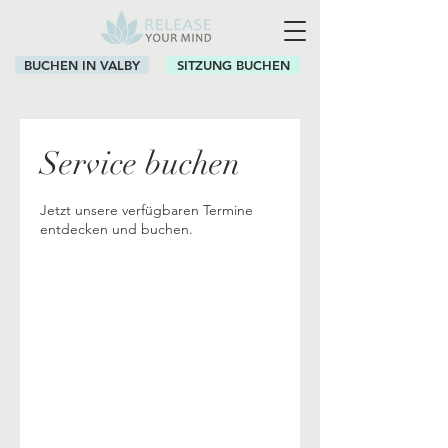
BUCHEN IN VALBY
SITZUNG BUCHEN
Service buchen
Jetzt unsere verfügbaren Termine
entdecken und buchen.