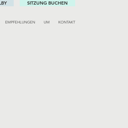
LBY
SITZUNG BUCHEN
EMPFEHLUNGEN
UM
KONTAKT