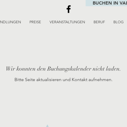
BUCHEN IN VA
ANDLUNGEN
PREISE
VERANSTALTUNGEN
BERUF
BLOG
Wir konnten den Buchungskalender nicht laden.
Bitte Seite aktualisieren und Kontakt aufnehmen.