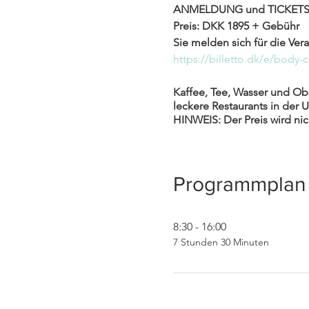
ANMELDUNG und TICKET
Preis: DKK 1895 + Gebühr
Sie melden sich für die Vera
https://billetto.dk/e/body-
Kaffee, Tee, Wasser und Obst
leckere Restaurants in de
HINWEIS: Der Preis wird nic
Programmplan
8:30 - 16:00
7 Stunden 30 Minuten