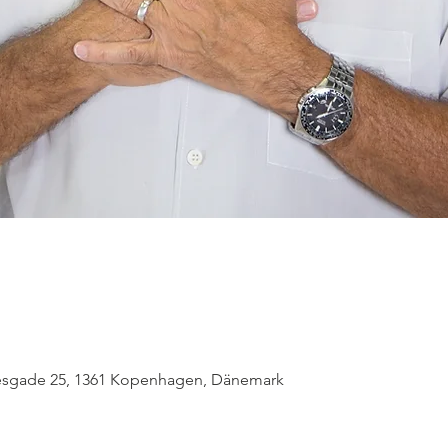
nesgade 25, 1361 Kopenhagen, Dänemark