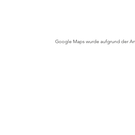
Google Maps wurde aufgrund der Anal
Rel