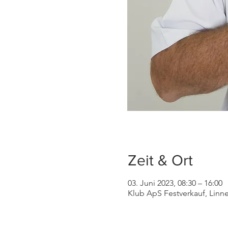
Zeit & Ort
03. Juni 2023, 08:30 – 16:00
Klub ApS Festverkauf, Lin