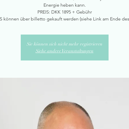
Energie heben kann.
PREIS: DKK 1895 + Gebühr
 können über billetto gekauft werden (siehe Link am Ende des
Sie können sich nicht mehr registrieren
Siehe andere Veranstaltungen