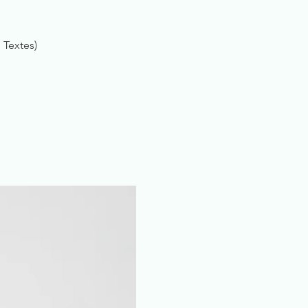
 Textes)