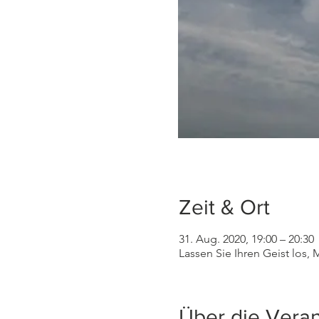
Zeit & Ort
31. Aug. 2020, 19:00 – 20:30
Lassen Sie Ihren Geist los
Über die Veran