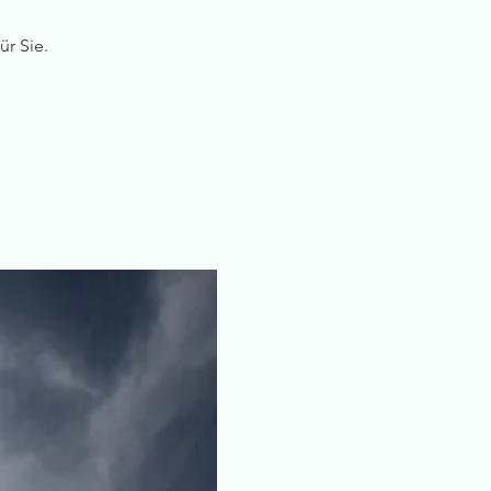
ür Sie.