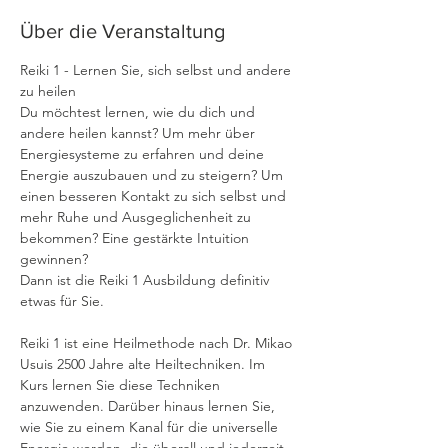
Über die Veranstaltung
Reiki 1 - Lernen Sie, sich selbst und andere 
zu heilen
Du möchtest lernen, wie du dich und 
andere heilen kannst? Um mehr über 
Energiesysteme zu erfahren und deine 
Energie auszubauen und zu steigern? Um 
einen besseren Kontakt zu sich selbst und 
mehr Ruhe und Ausgeglichenheit zu 
bekommen? Eine gestärkte Intuition 
gewinnen? 
Dann ist die Reiki 1 Ausbildung definitiv 
etwas für Sie.
Reiki 1 ist eine Heilmethode nach Dr. Mikao 
Usuis 2500 Jahre alte Heiltechniken. Im 
Kurs lernen Sie diese Techniken 
anzuwenden. Darüber hinaus lernen Sie, 
wie Sie zu einem Kanal für die universelle 