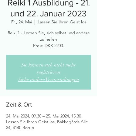
Reiki 1 Ausbildung - 21.
und 22. Januar 2023
Fr., 24. Mai
  |  
Lassen Sie Ihren Geist los
Reiki 1 - Lernen Sie, sich selbst und andere
zu heilen
Sie können sich nicht mehr
registrieren
Siehe andere Veranstaltungen
Zeit & Ort
24. Mai 2024, 09:30 – 25. Mai 2024, 15:30
Lassen Sie Ihren Geist los, Bakkegårds Alle
34, 4140 Borup