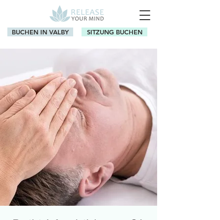
BUCHEN IN VALBY
SITZUNG BUCHEN