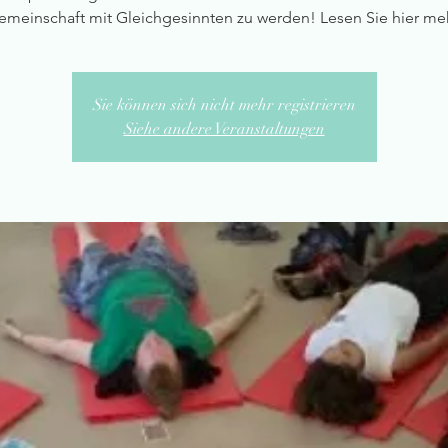
emeinschaft mit Gleichgesinnten zu werden! Lesen Sie hier meh
Sie können sich nicht mehr registrieren
Siehe andere Veranstaltungen