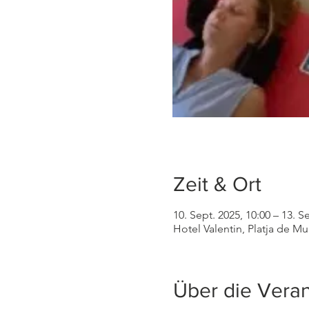
Zeit & Ort
10. Sept. 2025, 10:00 – 13. S
Hotel Valentin, Platja de M
Über die Veran