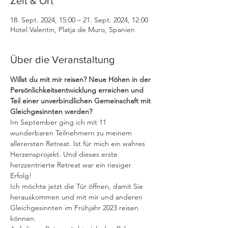
Zeit & Ort
18. Sept. 2024, 15:00 – 21. Sept. 2024, 12:00
Hotel Valentin, Platja de Muro, Spanien
Über die Veranstaltung
Willst du mit mir reisen? Neue Höhen in der 
Persönlichkeitsentwicklung erreichen und 
Teil einer unverbindlichen Gemeinschaft mit 
Gleichgesinnten werden?
Im September ging ich mit 11 
wunderbaren Teilnehmern zu meinem 
allerersten Retreat. Ist für mich ein wahres 
Herzensprojekt. Und dieses erste 
herzzentrierte Retreat war ein riesiger 
Erfolg!
Ich möchte jetzt die Tür öffnen, damit Sie 
herauskommen und mit mir und anderen 
Gleichgesinnten im Frühjahr 2023 reisen 
können.