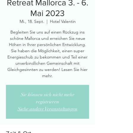
Retreat Mallorca 3. - 6.
Mai 2023
Mi., 18. Sept.
  |  
Hotel Valentin
Begleiten Sie uns auf einen Rückzug ins
schöne Mallorca und erreichen Sie neue
Höhen in Ihrer persönlichen Entwicklung.
Sie haben die Möglichkeit, einen super
Energieschub zu bekommen und Teil einer
unverbindlichen Gemeinschaft mit
Gleichgesinnten zu werden! Lesen Sie hier
mehr.
Sie können sich nicht mehr
registrieren
Siehe andere Veranstaltungen