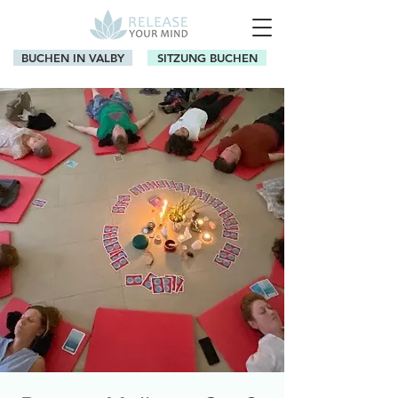
BUCHEN IN VALBY
SITZUNG BUCHEN