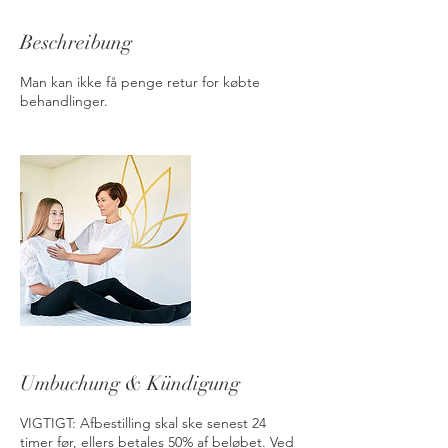
Beschreibung
Man kan ikke få penge retur for købte
behandlinger.
Umbuchung & Kündigung
VIGTIGT: Afbestilling skal ske senest 24
timer før, ellers betales 50% af beløbet. Ved