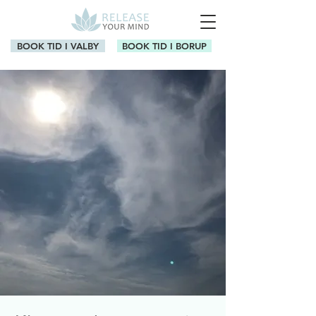
BOOK TID I VALBY
BOOK TID I BORUP