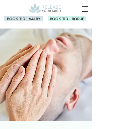
BOOK TID I VALBY
BOOK TID I BORUP