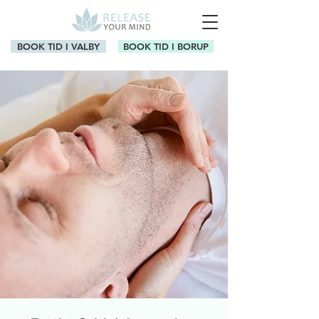
BOOK TID I VALBY
BOOK TID I BORUP