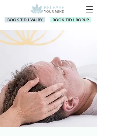
BOOK TID I VALBY
BOOK TID I BORUP